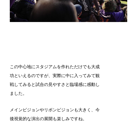
この中心地にスタジアムを作れただけでも大成
功といえるのですが、実際に中に入ってみて観
戦してみると試合の見やすさと臨場感に感動し
ました。
メインビジョンやリボンビジョンも大きく、今
後視覚的な演出の展開も楽しみですね。