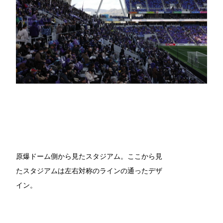
原爆ドーム側から見たスタジアム。ここから見
たスタジアムは左右対称のラインの通ったデザ
イン。