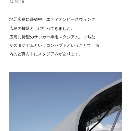
24.02.10
地元広島に帰省中、エディオンピースウィング
広島の柿落としに行ってきました。
広島に待望のサッカー専用スタジアム。まちな
かスタジアムというコンセプトということで、市
内のど真ん中にスタジアムがあります。