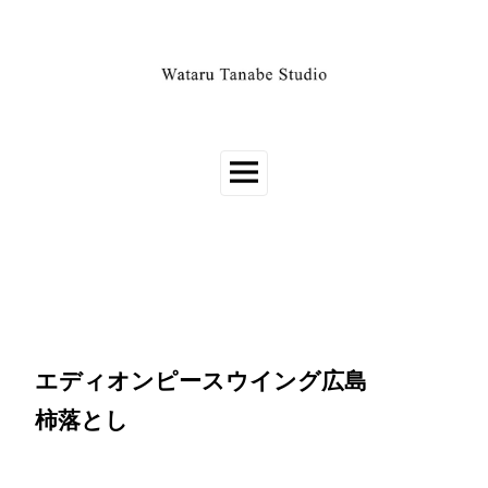
エディオンピースウイング広島
柿落とし