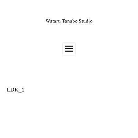
LDK_1