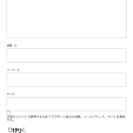
名前
※
メール
※
サイト
次回のコメントで使用するためブラウザーに自分の名前、メールアドレス、サイトを保存
する。