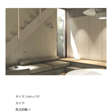
サイズ: 2560 x 1707
カメラ:
焦点距離: 0