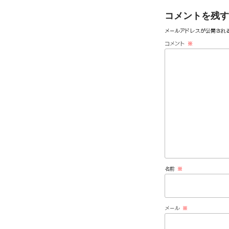
コメントを残す
メールアドレスが公開され
コメント
※
名前
※
メール
※