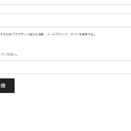
するためブラウザーに自分の名前、メールアドレス、サイトを保存する。
してください。