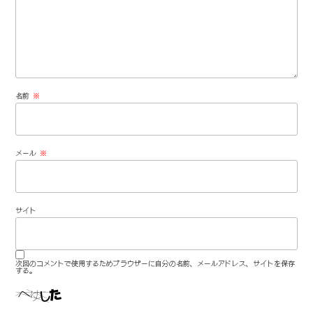
名前
※
メール
※
サイト
次回のコメントで使用するためブラウザーに自分の名前、メールアドレス、サイトを保存
する。