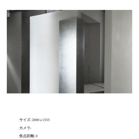
サイズ: 2000 x 1333
カメラ:
焦点距離: 0