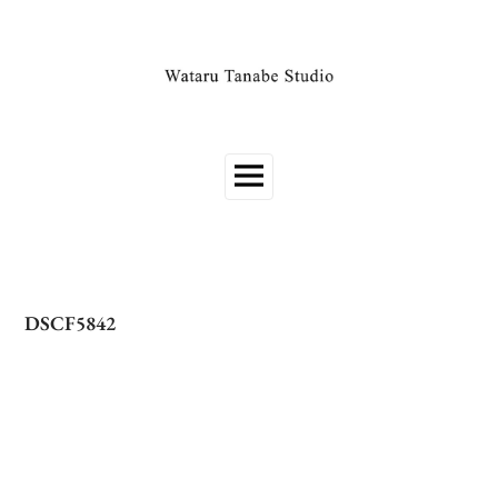
DSCF5842