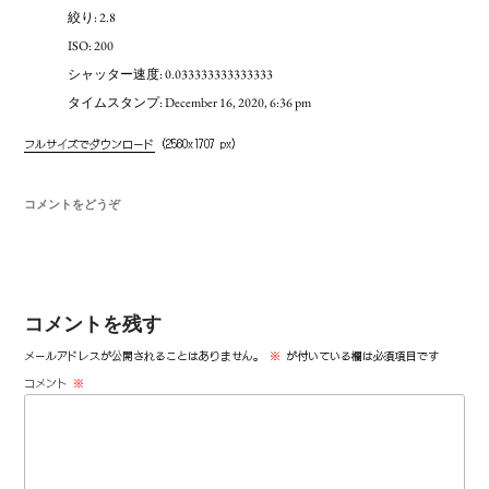
絞り: 2.8
ISO: 200
シャッター速度: 0.033333333333333
タイムスタンプ: December 16, 2020, 6:36 pm
フルサイズでダウンロード
(2560x1707 px)
コメントをどうぞ
コメントを残す
メールアドレスが公開されることはありません。
※
が付いている欄は必須項目です
コメント
※