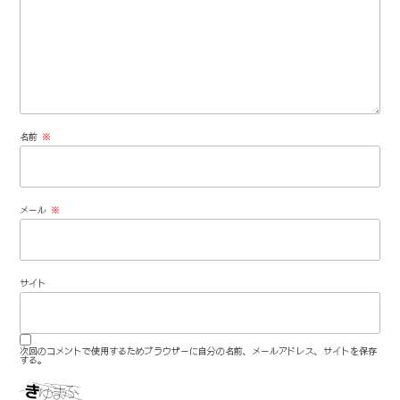
名前
※
メール
※
サイト
次回のコメントで使用するためブラウザーに自分の名前、メールアドレス、サイトを保存
する。