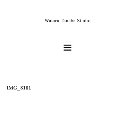
IMG_8181