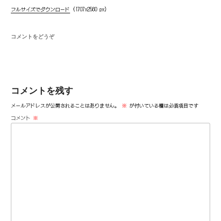
フルサイズでダウンロード
(1707x2560 px)
コメントをどうぞ
コメントを残す
メールアドレスが公開されることはありません。
※
が付いている欄は必須項目です
コメント
※