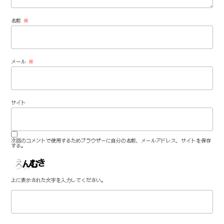
名前
※
メール
※
サイト
次回のコメントで使用するためブラウザーに自分の名前、メールアドレス、サイトを保存
する。
上に表示された文字を入力してください。